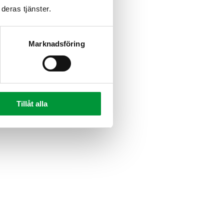
deras tjänster.
Marknadsföring
Tillåt alla