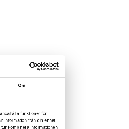
Om
andahålla funktioner för
n information från din enhet
 tur kombinera informationen