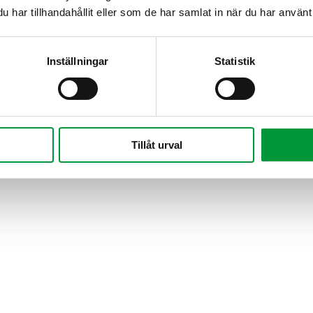
har tillhandahållit eller som de har samlat in när du har använt 
Inställningar
Statistik
Tillåt urval