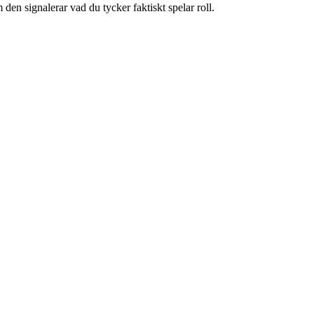
 den signalerar vad du tycker faktiskt spelar roll.