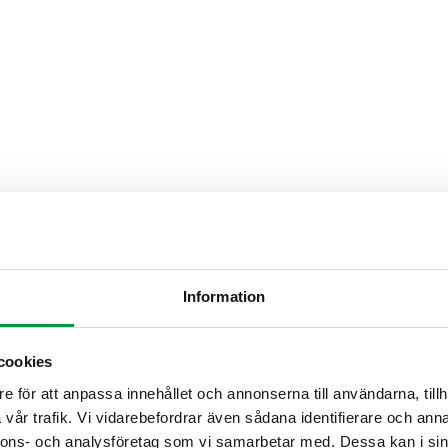
Information
cookies
e för att anpassa innehållet och annonserna till användarna, tillh
vår trafik. Vi vidarebefordrar även sådana identifierare och anna
nnons- och analysföretag som vi samarbetar med. Dessa kan i sin