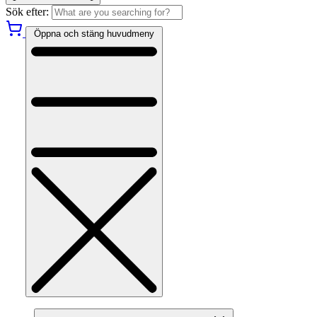
Sök efter:
Öppna och stäng huvudmeny