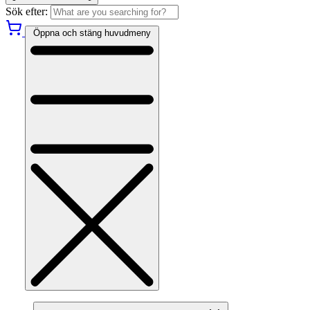
Sök efter:
Öppna och stäng huvudmeny