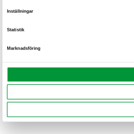
Inställningar
Statistik
Marknadsföring