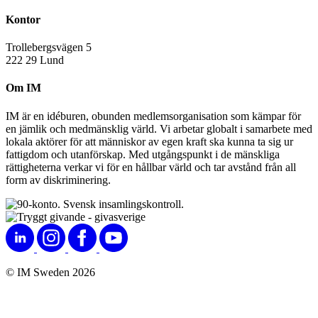
Kontor
Trollebergsvägen 5
222 29 Lund
Om IM
IM är en idéburen, obunden medlemsorganisation som kämpar för
en jämlik och medmänsklig värld. Vi arbetar globalt i samarbete med
lokala aktörer för att människor av egen kraft ska kunna ta sig ur
fattigdom och utanförskap. Med utgångspunkt i de mänskliga
rättigheterna verkar vi för en hållbar värld och tar avstånd från all
form av diskriminering.
© IM Sweden 2026