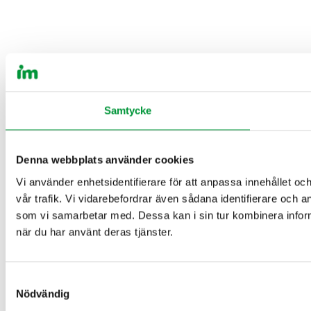
Samtycke
Denna webbplats använder cookies
Vi använder enhetsidentifierare för att anpassa innehållet oc
vår trafik. Vi vidarebefordrar även sådana identifierare och 
som vi samarbetar med. Dessa kan i sin tur kombinera inform
när du har använt deras tjänster.
Samtyckesval
Nödvändig